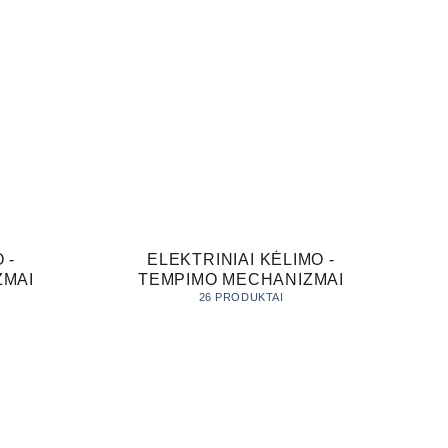
 -
ELEKTRINIAI KĖLIMO -
ZMAI
TEMPIMO MECHANIZMAI
26 PRODUKTAI