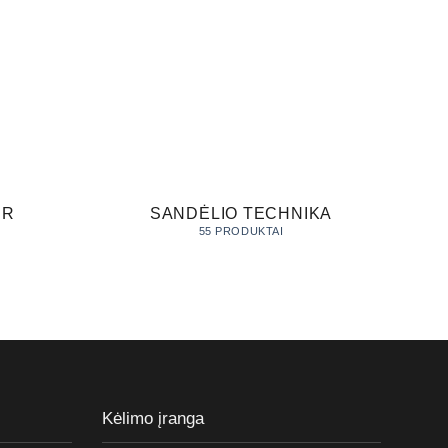
IR
SANDĖLIO TECHNIKA
55 PRODUKTAI
Kėlimo įranga