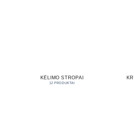
KĖLIMO STROPAI
KR
12 PRODUKTAI