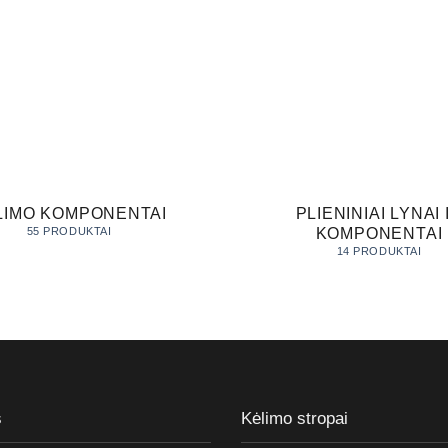
LIMO KOMPONENTAI
PLIENINIAI LYNAI 
KOMPONENTAI
55 PRODUKTAI
14 PRODUKTAI
s
Kėlimo stropai