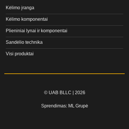
Kėlimo įranga
Kėlimo komponentai
Plieniniai lynai ir komponentai
Sandėlio technika
Visi produktai
© UAB BLLC | 2026
Sprendimas:
ML Grupė