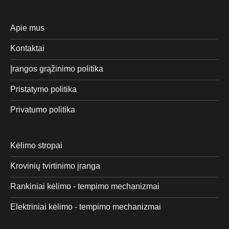
Apie mus
Kontaktai
Įrangos grąžinimo politika
Pristatymo politika
Privatumo politika
Kėlimo stropai
Krovinių tvirtinimo įranga
Rankiniai kėlimo - tempimo mechanizmai
Elektriniai kėlimo - tempimo mechanizmai