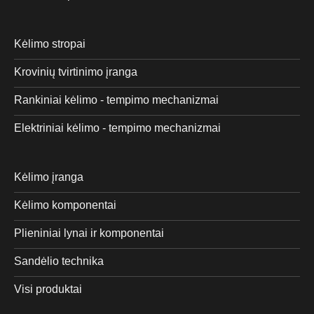
Kėlimo stropai
Krovinių tvirtinimo įranga
Rankiniai kėlimo - tempimo mechanizmai
Elektriniai kėlimo - tempimo mechanizmai
Kėlimo įranga
Kėlimo komponentai
Plieniniai lynai ir komponentai
Sandėlio technika
Visi produktai