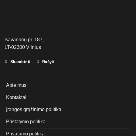
Savanorių pr. 187,
LT-02300 Vilnius
Skambinti
Rašyti
Apie mus
Kontaktai
Įrangos grąžinimo politika
Pristatymo politika
Privatumo politika